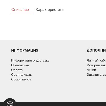
Описание
Характеристики
ИНФОРМАЦИЯ
ДОПОЛНИ
Информация о доставке
Личный каб
О магазине
История зак
Оплата
Акции
Сертификаты
Заказать з
Сроки заказа